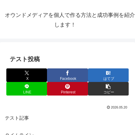
オウンドメディアを個人で作る方法と成功事例を紹介
します！
テスト投稿
X
Facebook
はてブ
LINE
Pinterest
コピー
2026.05.20
テスト記事