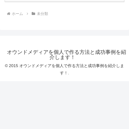
ホーム
未分類
オウンドメディアを個人で作る方法と成功事例を紹
介します！
© 2015 オウンドメディアを個人で作る方法と成功事例を紹介しま
す！.