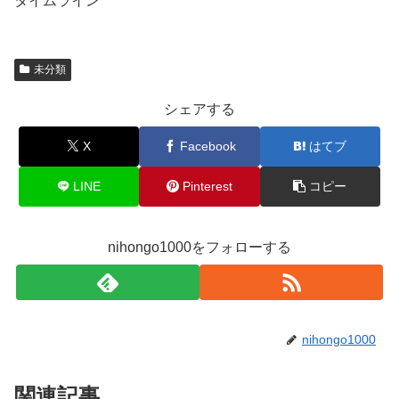
タイムライン
未分類
シェアする
X
Facebook
はてブ
LINE
Pinterest
コピー
nihongo1000をフォローする
nihongo1000
関連記事