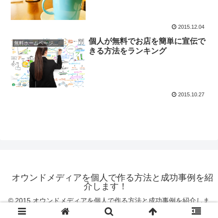
2015.12.04
個人が無料でお店を簡単に宣伝で
無料ホームページの宣伝法
きる方法をランキング
2015.10.27
オウンドメディアを個人で作る方法と成功事例を紹
介します！
© 2015 オウンドメディアを個人で作る方法と成功事例を紹介しま
す！.