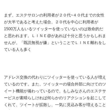
まず、エステサロンの利用者が２０代~４０代までの女性
が大半であると考えた場合、２０代を中心に利用者が
1500万人もいるツイッターを使っていないのは致命的だ
と思われます。ＬＩＮＥ@があれば十分と思うかもしれま
せんが、「既読無視が嫌」ということでＬＩＮＥ離れをし
ている人も多く
アドレス交換の代わりにツイッターを使っている人が増え
ているのです。また、ツイッターの場合外部に向けてのツ
イート機能が備わっているので、もしみなさんのエステサ
ービスが素晴らしければ何らかのリアクションを起こして
くれて、ツイートが拡散し、一気に見込み客が増えること