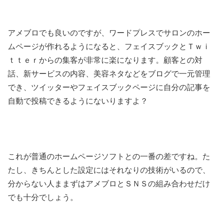
アメブロでも良いのですが、ワードプレスでサロンのホー
ムページが作れるようになると、フェイスブックとＴｗｉ
ｔｔｅｒからの集客が非常に楽になります。顧客との対
話、新サービスの内容、美容ネタなどをブログで一元管理
でき、ツイッターやフェイスブックページに自分の記事を
自動で投稿できるようにないりますよ？
これが普通のホームページソフトとの一番の差ですね。た
たし、きちんとした設定にはそれなりの技術がいるので、
分からない人ままずはアメブロとＳＮＳの組み合わせだけ
でも十分でしょう。