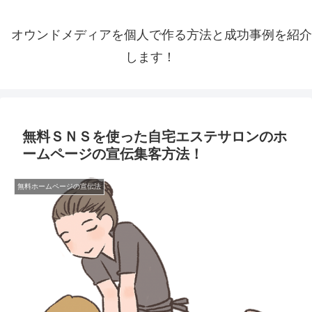
オウンドメディアを個人で作る方法と成功事例を紹介
します！
無料ＳＮＳを使った自宅エステサロンのホ
ームページの宣伝集客方法！
無料ホームページの宣伝法