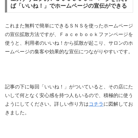
ば「いいね！」でホームページの宣伝ができる
これまた無料で簡単にできるＳＮＳを使ったホームページ
の宣伝拡散方法ですが、Ｆａｃｅｂｏｏｋファンページを
使うと、利用者のいいね！から拡散が起こり、サロンのホ
ームページの集客や効果的な宣伝につながりやすいです。
記事の下に毎回「いいね！」がついていると、その店にた
いして何となく安心感を持つ人もいるので、積極的に使う
ようにしてください。詳しい作り方は
コチラ
に図解してお
きました。