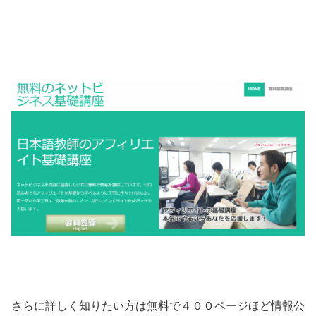
さらに詳しく知りたい方は無料で４００ページほど情報公