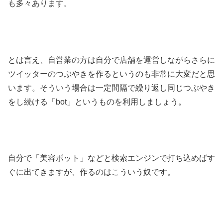
も多々あります。
とは言え、自営業の方は自分で店舗を運営しながらさらに
ツイッターのつぶやきを作るというのも非常に大変だと思
います。そういう場合は一定間隔で繰り返し同じつぶやき
をし続ける「bot」というものを利用しましょう。
自分で「美容ボット」などと検索エンジンで打ち込めばす
ぐに出てきますが、作るのはこういう奴です。