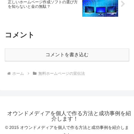
正しいホームページ作成ソフトの選び方
を知らないと金の無駄？
コメント
コメントを書き込む
ホーム
無料ホームページの宣伝法
オウンドメディアを個人で作る方法と成功事例を紹
介します！
© 2015 オウンドメディアを個人で作る方法と成功事例を紹介しま