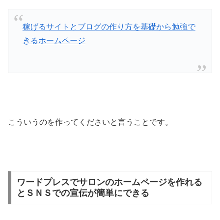
稼げるサイトとブログの作り方を基礎から勉強で
きるホームページ
こういうのを作ってくださいと言うことです。
ワードプレスでサロンのホームページを作れる
とＳＮＳでの宣伝が簡単にできる