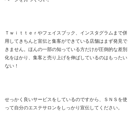
Ｔｗｉｔｔｅｒやフェイスブック、インスタグラムまで併
用してきちんと宣伝と集客ができている店舗はまず発見で
きません。ほんの一部の知っている方だけが圧倒的な差別
化をはかり、集客と売り上げを伸ばしているのはもったい
ない！
せっかく良いサービスをしているのですから、ＳＮＳを使
って自分のエステサロンをしっかり宣伝してください。